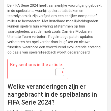
De FIFA Serie 2024 heeft aanzienlijke vooruitgang geboekt
in de spelbalans, waarbij spelersstatistieken en
teamdynamiek zijn verfijnd om een eerlijker competitief
milieu te bevorderen. Met instelbare moeilijkheidsgraden
kunnen spelers hun ervaring afstemmen op hun
vaardigheden, wat de modi zoals Carrière Modus en
Ultimate Team verbetert. Regelmatige patch-updates
verbeteren het spel verder door bugfixes en nieuwe
functies, waardoor een voortdurend evoluerende ervaring
op basis van spelersfeedback wordt gegarandeerd.
Key sections in the article:
Welke veranderingen zijn er
aangebracht in de spelbalans in
FIFA Serie 2024?