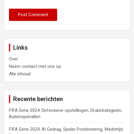
Links
Over
Neem contact met ons op
Alle inhoud
Recente berichten
FIFA Serie 2024: Defensieve opstellingen, Drukstrategieën,
Buitenspelvallen
FIFA Serie 2024: AI Gedrag, Speler Positionering, Wedstrijd