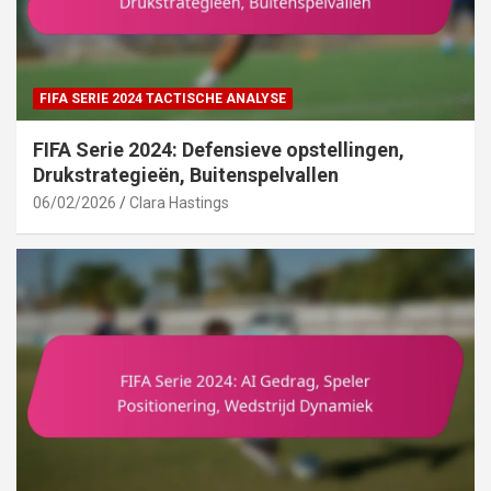
FIFA SERIE 2024 TACTISCHE ANALYSE
FIFA Serie 2024: Defensieve opstellingen,
Drukstrategieën, Buitenspelvallen
06/02/2026
Clara Hastings