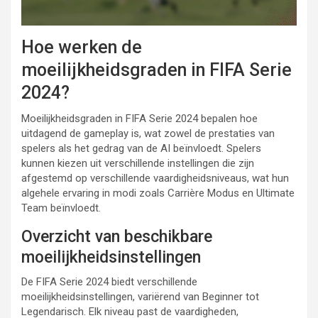
Hoe werken de
moeilijkheidsgraden in FIFA Serie
2024?
Moeilijkheidsgraden in FIFA Serie 2024 bepalen hoe
uitdagend de gameplay is, wat zowel de prestaties van
spelers als het gedrag van de AI beïnvloedt. Spelers
kunnen kiezen uit verschillende instellingen die zijn
afgestemd op verschillende vaardigheidsniveaus, wat hun
algehele ervaring in modi zoals Carrière Modus en Ultimate
Team beïnvloedt.
Overzicht van beschikbare
moeilijkheidsinstellingen
De FIFA Serie 2024 biedt verschillende
moeilijkheidsinstellingen, variërend van Beginner tot
Legendarisch. Elk niveau past de vaardigheden,