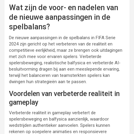
Wat zijn de voor- en nadelen van
de nieuwe aanpassingen in de
spelbalans?
De nieuwe aanpassingen in de spelbalans in FIFA Serie
2024 zijn gericht op het verbeteren van de realiteit en
competitieve eerlijkheid, maar ze brengen ook uitdagingen
met zich mee voor ervaren spelers. Verbeterde
spelersbeweging, realistische balfysica en verbeterde AI-
besluitvorming dragen bij aan een meeslepende ervaring,
terwijl het balanceren van teamsterkten spelers kan
dwingen hun strategieën aan te passen.
Voordelen van verbeterde realiteit in
gameplay
Verbeterde realiteit in gameplay verbetert de
spelersbeweging en balfysica aanzienlijk, waardoor
wedstrijden authentieker aanvoelen. Spelers kunnen
rekenen op soepelere animaties en responsievere