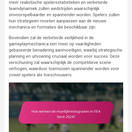
meer realistische spelersstatistieken en verbeterde
teamdynamiek zullen wedstrijden waarschijnlijk
onvoorspelbaarder en spannender worden. Spelers zullen
hun strategieën moeten aanpassen aan de nieuwe
mechanica en formaties die beschikbaar zijn.
Bovendien zal de verbeterde eerlijkheid in de
gameplaymechanica een meer op vaardigheden
gebaseerde benadering aanmoedigen, waarbij strategische
planning en uitvoering cruciaal worden voor succes. Deze
verschuiving zal waarschijnlijk de competitieve scene
verhogen, waardoor toernooien spannender worden voor
zowel spelers als toeschouwers.