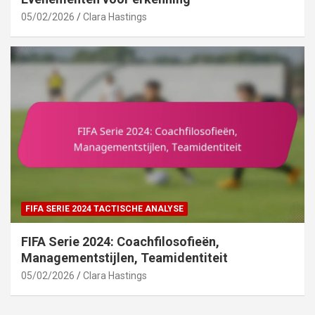
05/02/2026
Clara Hastings
FIFA SERIE 2024 TACTISCHE ANALYSE
FIFA Serie 2024: Coachfilosofieën,
Managementstijlen, Teamidentiteit
05/02/2026
Clara Hastings