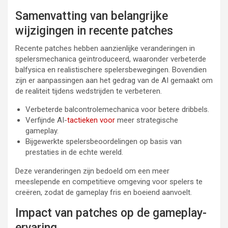
Samenvatting van belangrijke
wijzigingen in recente patches
Recente patches hebben aanzienlijke veranderingen in
spelersmechanica geïntroduceerd, waaronder verbeterde
balfysica en realistischere spelersbewegingen. Bovendien
zijn er aanpassingen aan het gedrag van de AI gemaakt om
de realiteit tijdens wedstrijden te verbeteren.
Verbeterde balcontrolemechanica voor betere dribbels.
Verfijnde AI-
tactieken voor
meer strategische
gameplay.
Bijgewerkte spelersbeoordelingen op basis van
prestaties in de echte wereld.
Deze veranderingen zijn bedoeld om een meer
meeslepende en competitieve omgeving voor spelers te
creëren, zodat de gameplay fris en boeiend aanvoelt.
Impact van patches op de gameplay-
ervaring