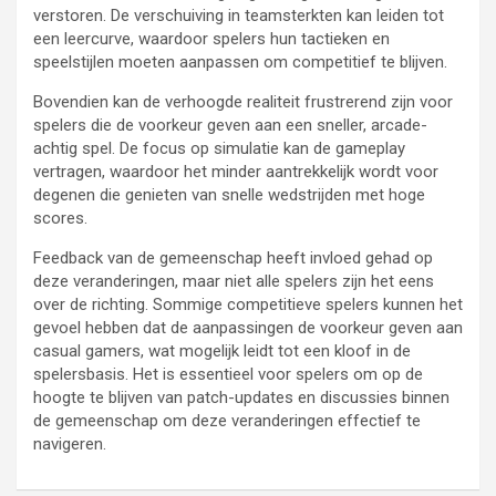
verstoren. De verschuiving in teamsterkten kan leiden tot
een leercurve, waardoor spelers hun tactieken en
speelstijlen moeten aanpassen om competitief te blijven.
Bovendien kan de verhoogde realiteit frustrerend zijn voor
spelers die de voorkeur geven aan een sneller, arcade-
achtig spel. De focus op simulatie kan de gameplay
vertragen, waardoor het minder aantrekkelijk wordt voor
degenen die genieten van snelle wedstrijden met hoge
scores.
Feedback van de gemeenschap heeft invloed gehad op
deze veranderingen, maar niet alle spelers zijn het eens
over de richting. Sommige competitieve spelers kunnen het
gevoel hebben dat de aanpassingen de voorkeur geven aan
casual gamers, wat mogelijk leidt tot een kloof in de
spelersbasis. Het is essentieel voor spelers om op de
hoogte te blijven van patch-updates en discussies binnen
de gemeenschap om deze veranderingen effectief te
navigeren.