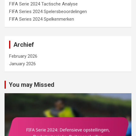
FIFA Serie 2024 Tactische Analyse
FIFA Series 2024 Spelersbeoordelingen
FIFA Series 2024 Spelkenmerken
Archief
February 2026
January 2026
You may Missed