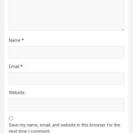
Name
*
Email
*
Website
Save my name, email, and website in this browser for the
next time I comment.