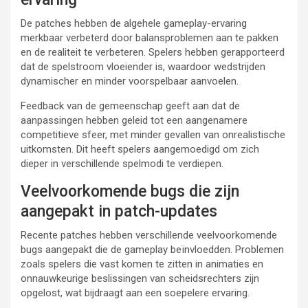
De patches hebben de algehele gameplay-ervaring
merkbaar verbeterd door balansproblemen aan te pakken
en de realiteit te verbeteren. Spelers hebben gerapporteerd
dat de spelstroom vloeiender is, waardoor wedstrijden
dynamischer en minder voorspelbaar aanvoelen.
Feedback van de gemeenschap geeft aan dat de
aanpassingen hebben geleid tot een aangenamere
competitieve sfeer, met minder gevallen van onrealistische
uitkomsten. Dit heeft spelers aangemoedigd om zich
dieper in verschillende spelmodi te verdiepen.
Veelvoorkomende bugs die zijn
aangepakt in patch-updates
Recente patches hebben verschillende veelvoorkomende
bugs aangepakt die de gameplay beïnvloedden. Problemen
zoals spelers die vast komen te zitten in animaties en
onnauwkeurige beslissingen van scheidsrechters zijn
opgelost, wat bijdraagt aan een soepelere ervaring.