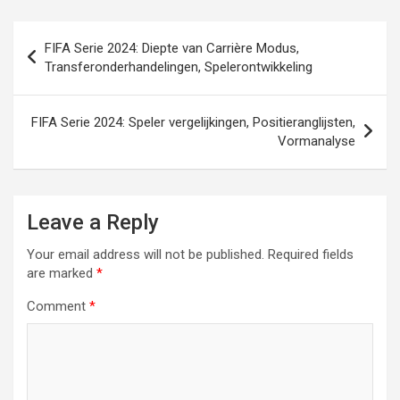
Post
FIFA Serie 2024: Diepte van Carrière Modus,
navigation
Transferonderhandelingen, Spelerontwikkeling
FIFA Serie 2024: Speler vergelijkingen, Positieranglijsten,
Vormanalyse
Leave a Reply
Your email address will not be published.
Required fields
are marked
*
Comment
*