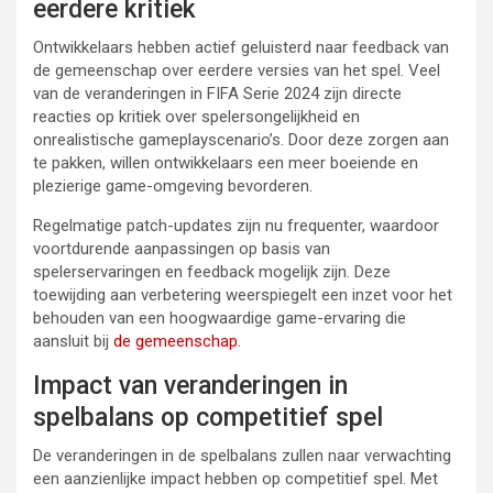
eerdere kritiek
Ontwikkelaars hebben actief geluisterd naar feedback van
de gemeenschap over eerdere versies van het spel. Veel
van de veranderingen in FIFA Serie 2024 zijn directe
reacties op kritiek over spelersongelijkheid en
onrealistische gameplayscenario’s. Door deze zorgen aan
te pakken, willen ontwikkelaars een meer boeiende en
plezierige game-omgeving bevorderen.
Regelmatige patch-updates zijn nu frequenter, waardoor
voortdurende aanpassingen op basis van
spelerservaringen en feedback mogelijk zijn. Deze
toewijding aan verbetering weerspiegelt een inzet voor het
behouden van een hoogwaardige game-ervaring die
aansluit bij
de gemeenschap
.
Impact van veranderingen in
spelbalans op competitief spel
De veranderingen in de spelbalans zullen naar verwachting
een aanzienlijke impact hebben op competitief spel. Met