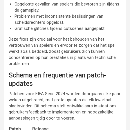
Opgeloste gevallen van spelers die bevroren zijn tijdens
de gameplay.
Problemen met inconsistente beslissingen van
scheidsrechters opgelost.
Grafische glitches tijdens cutscenes aangepakt.
Deze fixes zijn cruciaal voor het behouden van het
vertrouwen van spelers en ervoor te zorgen dat het spel
werkt zoals bedoeld, zodat gebruikers zich kunnen
concentreren op hun prestaties in plaats van technische
problemen.
Schema en frequentie van patch-
updates
Patches voor FIFA Serie 2024 worden doorgaans elke paar
weken uitgebracht, met grote updates die elk kwartaal
plaatsvinden. Dit schema stelt ontwikkelaars in staat om
gebruikersfeedback te implementeren en noodzakelijke
aanpassingen tijdig door te voeren.
Patch
Release