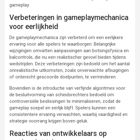
gameplay.
Verbeteringen in gameplaymechanica
voor eerlijkheid
De gameplaymechanica zijn verbeterd om een eerlijkere
ervaring voor alle spelers te waarborgen. Belangrijke
wijzigingen omvatten aanpassingen aan botsingsfysica en
balcontrole, die nu een realistischer gevoel bieden tijdens
wedstrijden. Deze verbeteringen zijn bedoeld om het aantal
onrealistische uitkomsten, zoals onverwachte afbuigingen
of onterecht gescoorde doelpunten, te verminderen.
Bovendien is de introductie van verfijnde algoritmes voor
de besluitvorming van scheidsrechters bedoeld om
controversiële beslissingen te minimaliseren, zodat de
gameplay soepel en eerlijk blijft. Spelers kunnen een
consistentere ervaring verwachten, waarbij vaardigheid en
strategie voorrang krijgen boven geluk.
Reacties van ontwikkelaars op