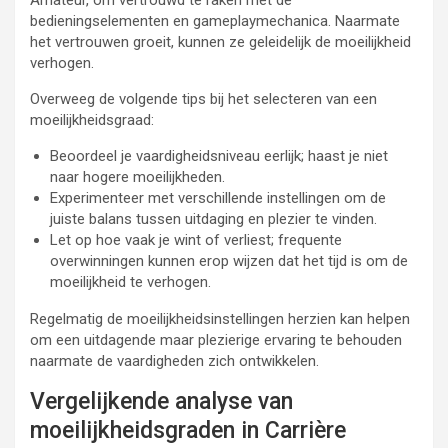
bedieningselementen en gameplaymechanica. Naarmate
het vertrouwen groeit, kunnen ze geleidelijk de moeilijkheid
verhogen.
Overweeg de volgende tips bij het selecteren van een
moeilijkheidsgraad:
Beoordeel je vaardigheidsniveau eerlijk; haast je niet
naar hogere moeilijkheden.
Experimenteer met verschillende instellingen om de
juiste balans tussen uitdaging en plezier te vinden.
Let op hoe vaak je wint of verliest; frequente
overwinningen kunnen erop wijzen dat het tijd is om de
moeilijkheid te verhogen.
Regelmatig de moeilijkheidsinstellingen herzien kan helpen
om een uitdagende maar plezierige ervaring te behouden
naarmate de vaardigheden zich ontwikkelen.
Vergelijkende analyse van
moeilijkheidsgraden in Carrière