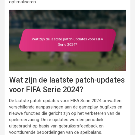
optimaliseren.
Wat zijn de laatste patch-updates
voor FIFA Serie 2024?
De laatste patch-updates voor FIFA Serie 2024 omvatten
verschillende aanpassingen aan de gameplay, bugfixes en
nieuwe functies die gericht zijn op het verbeteren van de
spelerservaring. Deze updates worden periodiek
uitgebracht op basis van gebruikersfeedback en
voortdurende beoordelingen van de spelbalans.