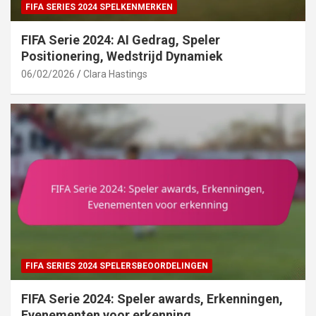
FIFA SERIES 2024 SPELKENMERKEN
FIFA Serie 2024: AI Gedrag, Speler
Positionering, Wedstrijd Dynamiek
06/02/2026
Clara Hastings
FIFA SERIES 2024 SPELERSBEOORDELINGEN
FIFA Serie 2024: Speler awards, Erkenningen,
Evenementen voor erkenning