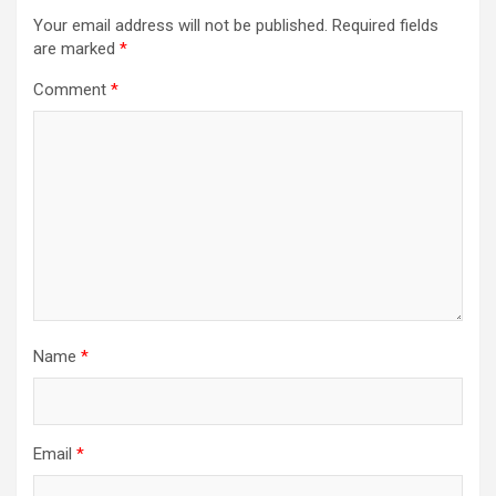
Your email address will not be published.
Required fields
are marked
*
Comment
*
Name
*
Email
*