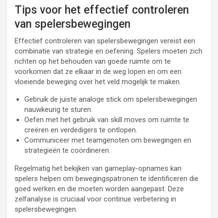
Tips voor het effectief controleren
van spelersbewegingen
Effectief controleren van spelersbewegingen vereist een
combinatie van strategie en oefening. Spelers moeten zich
richten op het behouden van goede ruimte om te
voorkomen dat ze elkaar in de weg lopen en om een
vloeiende beweging over het veld mogelijk te maken.
Gebruik de juiste analoge stick om spelersbewegingen
nauwkeurig te sturen.
Oefen met het gebruik van skill moves om ruimte te
creëren en verdedigers te ontlopen.
Communiceer met teamgenoten om bewegingen en
strategieën te coördineren.
Regelmatig het bekijken van gameplay-opnames kan
spelers helpen om bewegingspatronen te identificeren die
goed werken en die moeten worden aangepast. Deze
zelfanalyse is cruciaal voor continue verbetering in
spelersbewegingen.