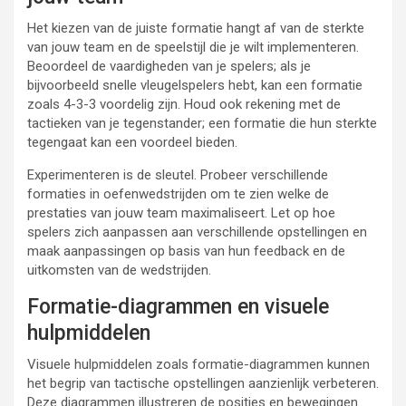
Het kiezen van de juiste formatie hangt af van de sterkte
van jouw team en de speelstijl die je wilt implementeren.
Beoordeel de vaardigheden van je spelers; als je
bijvoorbeeld snelle vleugelspelers hebt, kan een formatie
zoals 4-3-3 voordelig zijn. Houd ook rekening met de
tactieken van je tegenstander; een formatie die hun sterkte
tegengaat kan een voordeel bieden.
Experimenteren is de sleutel. Probeer verschillende
formaties in oefenwedstrijden om te zien welke de
prestaties van jouw team maximaliseert. Let op hoe
spelers zich aanpassen aan verschillende opstellingen en
maak aanpassingen op basis van hun feedback en de
uitkomsten van de wedstrijden.
Formatie-diagrammen en visuele
hulpmiddelen
Visuele hulpmiddelen zoals formatie-diagrammen kunnen
het begrip van tactische opstellingen aanzienlijk verbeteren.
Deze diagrammen illustreren de posities en bewegingen