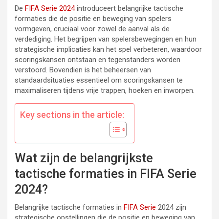
De
FIFA Serie 2024
introduceert belangrijke tactische
formaties die de positie en beweging van spelers
vormgeven, cruciaal voor zowel de aanval als de
verdediging. Het begrijpen van spelersbewegingen en hun
strategische implicaties kan het spel verbeteren, waardoor
scoringskansen ontstaan en tegenstanders worden
verstoord. Bovendien is het beheersen van
standaardsituaties essentieel om scoringskansen te
maximaliseren tijdens vrije trappen, hoeken en inworpen.
Key sections in the article:
Wat zijn de belangrijkste
tactische formaties in FIFA Serie
2024?
Belangrijke tactische formaties in
FIFA Serie
2024 zijn
strategische opstellingen die de positie en beweging van