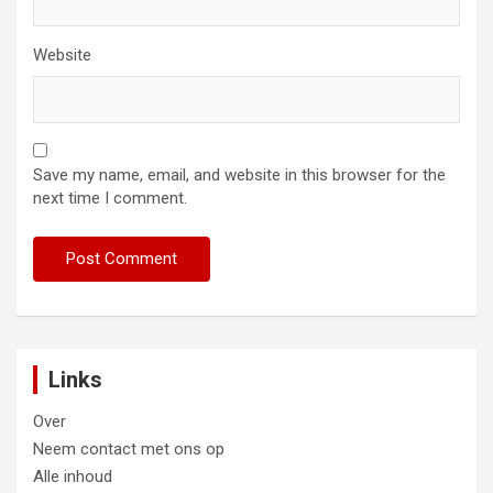
Website
Save my name, email, and website in this browser for the
next time I comment.
Links
Over
Neem contact met ons op
Alle inhoud