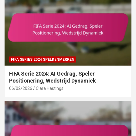
FIFA SERIES 2024 SPELKENMERKEN
FIFA Serie 2024: AI Gedrag, Speler
Positionering, Wedstrijd Dynamiek
06/02/2026
Clara Hastings