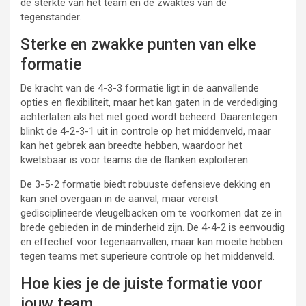
de sterkte van het team en de zwaktes van de
tegenstander.
Sterke en zwakke punten van elke
formatie
De kracht van de 4-3-3 formatie ligt in de aanvallende
opties en flexibiliteit, maar het kan gaten in de verdediging
achterlaten als het niet goed wordt beheerd. Daarentegen
blinkt de 4-2-3-1 uit in controle op het middenveld, maar
kan het gebrek aan breedte hebben, waardoor het
kwetsbaar is voor teams die de flanken exploiteren.
De 3-5-2 formatie biedt robuuste defensieve dekking en
kan snel overgaan in de aanval, maar vereist
gedisciplineerde vleugelbacken om te voorkomen dat ze in
brede gebieden in de minderheid zijn. De 4-4-2 is eenvoudig
en effectief voor tegenaanvallen, maar kan moeite hebben
tegen teams met superieure controle op het middenveld.
Hoe kies je de juiste formatie voor
jouw team