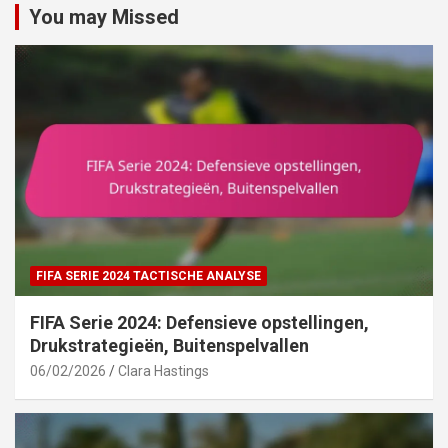
You may Missed
FIFA SERIE 2024 TACTISCHE ANALYSE
FIFA Serie 2024: Defensieve opstellingen,
Drukstrategieën, Buitenspelvallen
06/02/2026
Clara Hastings