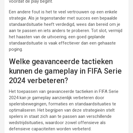
voordat de play begint.
Een andere fout is het te veel vertrouwen op een enkele
strategie. Als je tegenstander met succes een bepaalde
standaardsituatie heeft verdedigd, wees dan bereid om je
aan te passen en iets anders te proberen. Tot slot, vermijd
het haasten van de uitvoering; een goed geplande
standaardsituatie is vaak effectiever dan een gehaaste
poging.
Welke geavanceerde tactieken
kunnen de gameplay in FIFA Serie
2024 verbeteren?
Het toepassen van geavanceerde tactieken in FIFA Serie
2024 kan je gameplay aanzienlijk verbeteren door
spelersbewegingen, formaties en standaardsituaties te
optimaliseren. Het begrijpen van deze strategieën stelt
spelers in staat zich aan te passen aan verschillende
wedstrijdsituaties, waardoor zowel offensieve als
defensieve capaciteiten worden verbeterd.