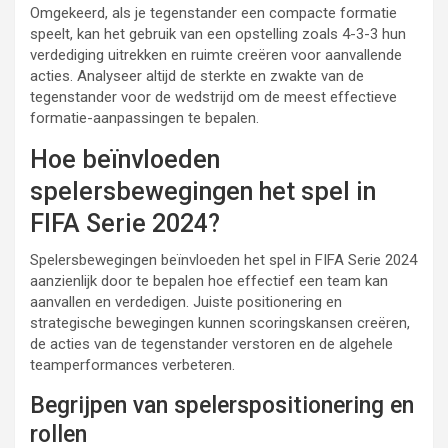
Omgekeerd, als je tegenstander een compacte formatie
speelt, kan het gebruik van een opstelling zoals 4-3-3 hun
verdediging uitrekken en ruimte creëren voor aanvallende
acties. Analyseer altijd de sterkte en zwakte van de
tegenstander voor de wedstrijd om de meest effectieve
formatie-aanpassingen te bepalen.
Hoe beïnvloeden
spelersbewegingen het spel in
FIFA Serie 2024?
Spelersbewegingen beïnvloeden het spel in FIFA Serie 2024
aanzienlijk door te bepalen hoe effectief een team kan
aanvallen en verdedigen. Juiste positionering en
strategische bewegingen kunnen scoringskansen creëren,
de acties van de tegenstander verstoren en de algehele
teamperformances verbeteren.
Begrijpen van spelerspositionering en
rollen