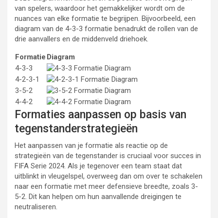
van spelers, waardoor het gemakkelijker wordt om de
nuances van elke formatie te begrijpen. Bijvoorbeeld, een
diagram van de 4-3-3 formatie benadrukt de rollen van de
drie aanvallers en de middenveld driehoek.
Formatie
Diagram
4-3-3
4-2-3-1
3-5-2
4-4-2
Formaties aanpassen op basis van
tegenstanderstrategieën
Het aanpassen van je formatie als reactie op de
strategieën van de tegenstander is cruciaal voor succes in
FIFA Serie 2024. Als je tegenover een team staat dat
uitblinkt in vleugelspel, overweeg dan om over te schakelen
naar een formatie met meer defensieve breedte, zoals 3-
5-2. Dit kan helpen om hun aanvallende dreigingen te
neutraliseren.