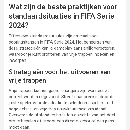
Wat zijn de beste praktijken voor
standaardsituaties in FIFA Serie
2024?
Effectieve standaardsituaties zijn cruciaal voor
scoringskansen in FIFA Serie 2024. Het beheersen van
deze strategieën kan je gameplay aanzienlijk verbeteren,
waardoor je kunt profiteren van vrije trappen, hoeken en
inworpen.
Strategieën voor het uitvoeren van
vrije trappen
Vrije trappen kunnen game-changers zijn wanneer ze
correct worden uitgevoerd. Streef naar precisie door de
juiste speler voor de situatie te selecteren; spelers met
hoge schiet- en vrije trap nauwkeurigheid zijn ideaal.
Overweeg de afstand en hoek ten opzichte van het doel
om te bepalen of je voor een directe schot of een pass
moet gaan.