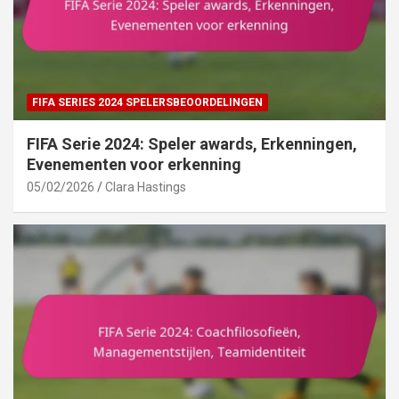
FIFA SERIES 2024 SPELERSBEOORDELINGEN
FIFA Serie 2024: Speler awards, Erkenningen,
Evenementen voor erkenning
05/02/2026
Clara Hastings