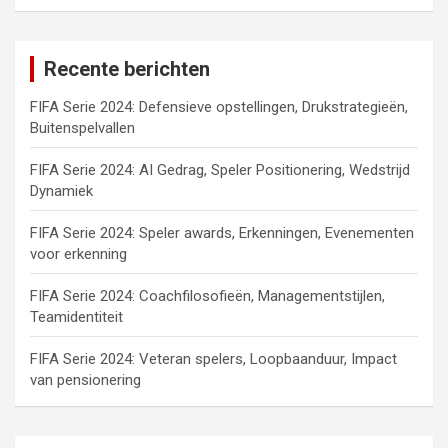
Recente berichten
FIFA Serie 2024: Defensieve opstellingen, Drukstrategieën,
Buitenspelvallen
FIFA Serie 2024: AI Gedrag, Speler Positionering, Wedstrijd
Dynamiek
FIFA Serie 2024: Speler awards, Erkenningen, Evenementen
voor erkenning
FIFA Serie 2024: Coachfilosofieën, Managementstijlen,
Teamidentiteit
FIFA Serie 2024: Veteran spelers, Loopbaanduur, Impact
van pensionering