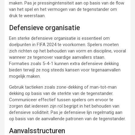
maken. Pas je pressingintensiteit aan op basis van de flow
van het spel en het vermogen van de tegenstander om
druk te weerstaan.
Defensieve organisatie
Een sterke defensieve organisatie is essentieel om
doelpunten in FIFA 2024 te voorkomen. Spelers moeten
zich richten op het behouden van vorm en discipline, vooral
wanneer ze tegenover vaardige aanvallers staan.
Formaties zoals 5-4-1 kunnen extra defensieve dekking
bieden terwijl ze nog steeds kansen voor tegenaanvallen
mogelijk maken.
Gebruik tactieken zoals zone-dekking of man-tot-man
dekking op basis van de sterkte van de tegenstander.
Communiceer effectief tussen spelers om ervoor te
zorgen dat iedereen zijn rol begrijpt in het behouden van
defensieve soliditeit. Pas je defensieve lijn regelmatig aan
op basis van de aanvallende patronen van de tegenstander.
Aanvalsstructuren