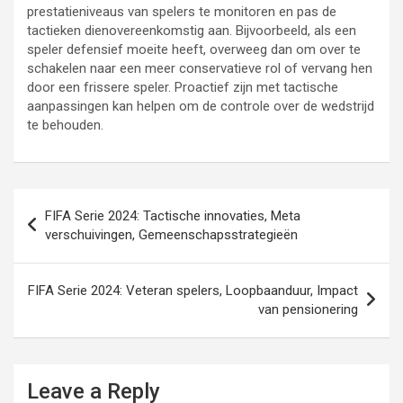
prestatieniveaus van spelers te monitoren en pas de
tactieken dienovereenkomstig aan. Bijvoorbeeld, als een
speler defensief moeite heeft, overweeg dan om over te
schakelen naar een meer conservatieve rol of vervang hen
door een frissere speler. Proactief zijn met tactische
aanpassingen kan helpen om de controle over de wedstrijd
te behouden.
Post
FIFA Serie 2024: Tactische innovaties, Meta
navigation
verschuivingen, Gemeenschapsstrategieën
FIFA Serie 2024: Veteran spelers, Loopbaanduur, Impact
van pensionering
Leave a Reply